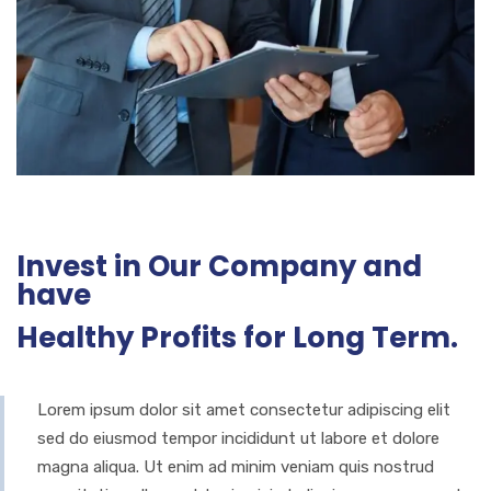
Invest in Our Company and
have
Healthy Profits for Long Term.
Lorem ipsum dolor sit amet consectetur adipiscing elit
sed do eiusmod tempor incididunt ut labore et dolore
magna aliqua. Ut enim ad minim veniam quis nostrud