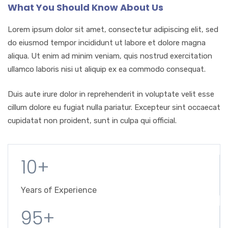
What You Should Know About Us
Lorem ipsum dolor sit amet, consectetur adipiscing elit, sed
do eiusmod tempor incididunt ut labore et dolore magna
aliqua. Ut enim ad minim veniam, quis nostrud exercitation
ullamco laboris nisi ut aliquip ex ea commodo consequat.
Duis aute irure dolor in reprehenderit in voluptate velit esse
cillum dolore eu fugiat nulla pariatur. Excepteur sint occaecat
cupidatat non proident, sunt in culpa qui official.
10+
Years of Experience
95+