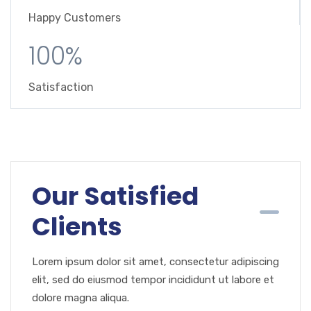
Happy Customers
100%
Satisfaction
Our Satisfied
Clients
Lorem ipsum dolor sit amet, consectetur adipiscing
elit, sed do eiusmod tempor incididunt ut labore et
dolore magna aliqua.