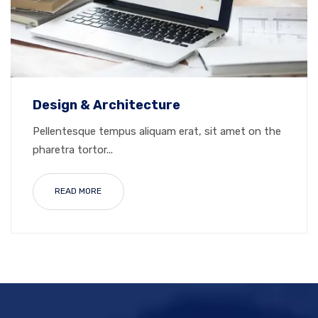
Design & Architecture
Pellentesque tempus aliquam erat, sit amet on the
pharetra tortor...
READ MORE