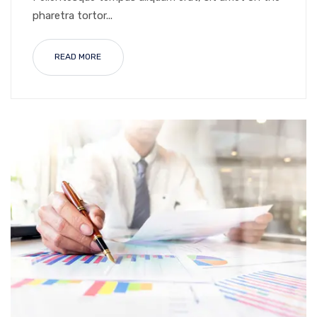
pharetra tortor...
READ MORE