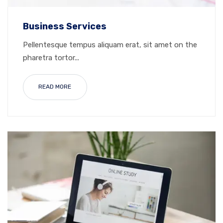
Business Services
Pellentesque tempus aliquam erat, sit amet on the
pharetra tortor...
READ MORE