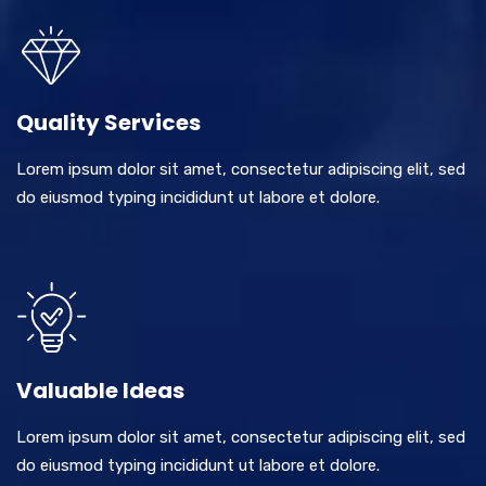
Quality Services
Lorem ipsum dolor sit amet, consectetur adipiscing elit, sed
do eiusmod typing incididunt ut labore et dolore.
Valuable Ideas
Lorem ipsum dolor sit amet, consectetur adipiscing elit, sed
do eiusmod typing incididunt ut labore et dolore.