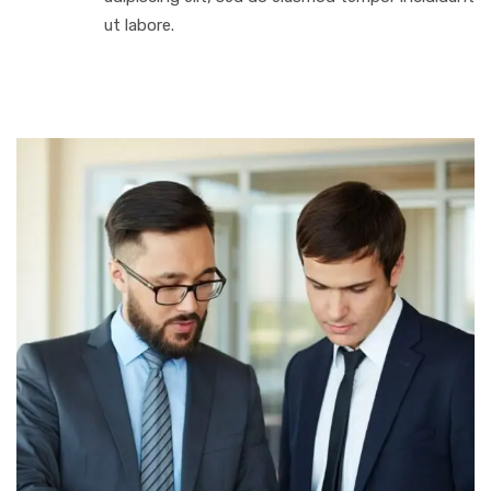
ut labore.