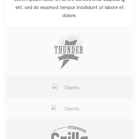
elit, sed do eiusmod tempor incididunt ut labore et
dolore.