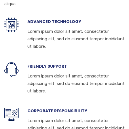
aliqua.
ADVANCED TECHNOLOGY
Lorem ipsum dolor sit amet, consectetur
adipiscing elit, sed do eiusmod tempor incididunt
ut labore.
FRIENDLY SUPPORT
Lorem ipsum dolor sit amet, consectetur
adipiscing elit, sed do eiusmod tempor incididunt
ut labore.
CORPORATE RESPONSIBILITY
Lorem ipsum dolor sit amet, consectetur
adipiscing elit, sed do eiusmod tempor incididunt