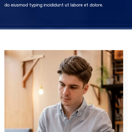
do eiusmod typing incididunt ut labore et dolore.