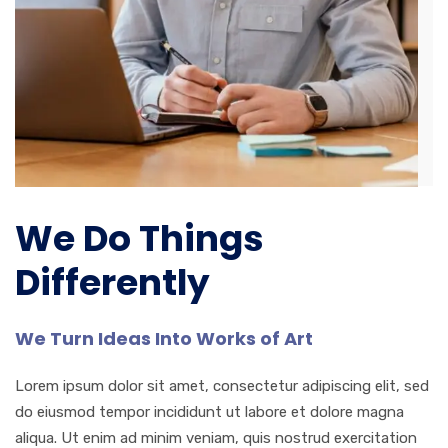
We Do Things
Differently
We Turn Ideas Into Works of Art
Lorem ipsum dolor sit amet, consectetur adipiscing elit, sed
do eiusmod tempor incididunt ut labore et dolore magna
aliqua. Ut enim ad minim veniam, quis nostrud exercitation