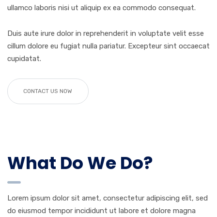
ullamco laboris nisi ut aliquip ex ea commodo consequat.
Duis aute irure dolor in reprehenderit in voluptate velit esse
cillum dolore eu fugiat nulla pariatur. Excepteur sint occaecat
cupidatat.
CONTACT US NOW
What Do We Do?
Lorem ipsum dolor sit amet, consectetur adipiscing elit, sed
do eiusmod tempor incididunt ut labore et dolore magna