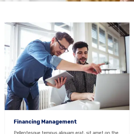
Financing Management
Pellentesque tempus aliquam erat, sit amet on the