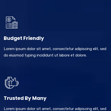
Budget Friendly
Lorem ipsum dolor sit amet, consectetur adipiscing elit, sed
do eiusmod typing incididunt ut labore et dolore.
Trusted By Many
Lorem ipsum dolor sit amet, consectetur adipiscing elit, sed