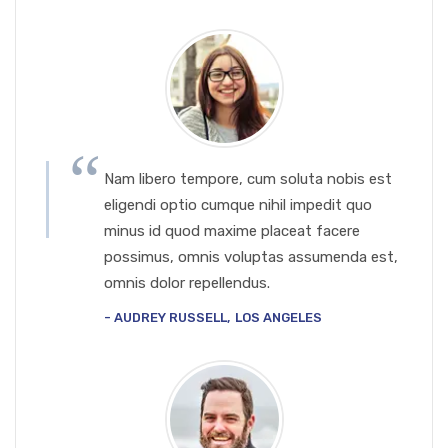
Nam libero tempore, cum soluta nobis est
eligendi optio cumque nihil impedit quo
minus id quod maxime placeat facere
possimus, omnis voluptas assumenda est,
omnis dolor repellendus.
AUDREY RUSSELL
LOS ANGELES