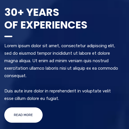
30+ YEARS
OF EXPERIENCES
Lorem ipsum dolor sit amet, consectetur adipiscing elit,
sed do eiusmod tempor incididunt ut labore et dolore
magna aliqua. Ut enim ad minim veniam quis nostrud
exercitation ullamco laboris nisi ut aliquip ex ea commodo
consequat.
Duis aute irure dolor in reprehenderit in voluptate velit
esse cillum dolore eu fugiat.
READ MORE